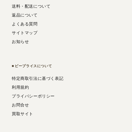
送料・配送について
返品について
よくある質問
サイトマップ
お知らせ
ビープライスについて
特定商取引法に基づく表記
利用規約
プライバシーポリシー
お問合せ
買取サイト