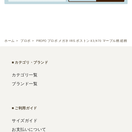
ホーム
>
プロポ
>
PROPO プロポ メガネ IRIS ボストン 83/470 マーブル柄 総柄
カテゴリ・ブランド
カテゴリ一覧
ブランド一覧
ご利用ガイド
サイズガイド
お支払いについて