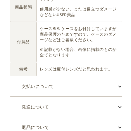
商品状態
使用感が少ない、または目立つダメージ
などないUSED美品
ケース※※ケースをお付けしていますが
商品保護のためですので、ケースのダメ
ージなどはご容赦ください。
付属品
※記載がない場合、画像に掲載のものが
全てとなります
備考
レンズは度付レンズだと思われます。
支払いについて
発送について
返品について