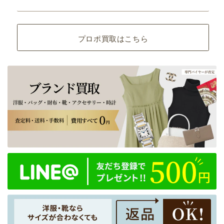
プロポ買取はこちら