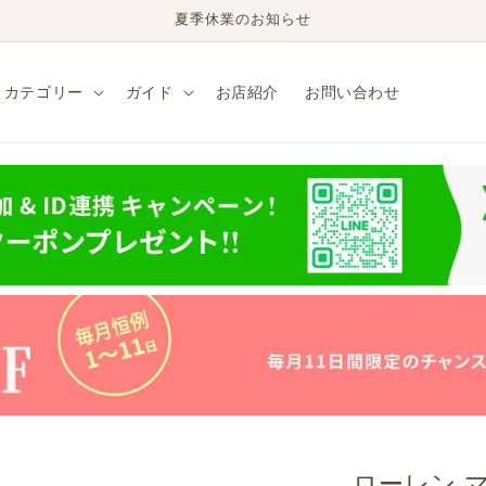
夏季休業のお知らせ
カテゴリー
ガイド
お店紹介
お問い合わせ