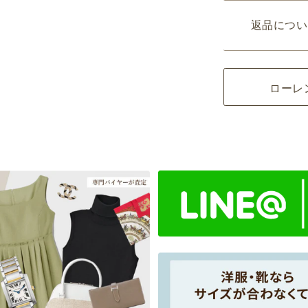
返品につい
ローレ